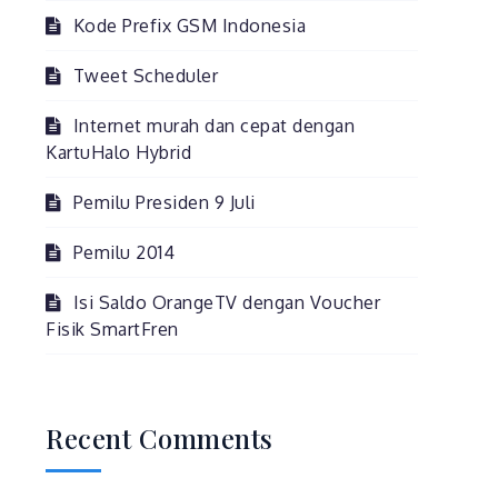
Kode Prefix GSM Indonesia
Tweet Scheduler
Internet murah dan cepat dengan
KartuHalo Hybrid
Pemilu Presiden 9 Juli
Pemilu 2014
Isi Saldo OrangeTV dengan Voucher
Fisik SmartFren
Recent Comments