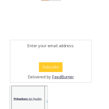
Enter your email address:
Delivered by
FeedBurner
Pekanbaru
Air Quality.