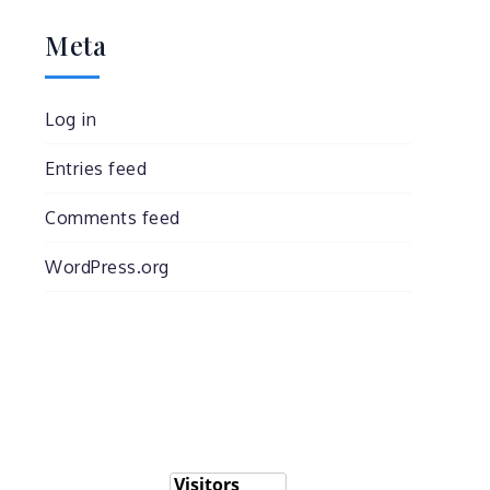
Meta
Log in
Entries feed
Comments feed
WordPress.org