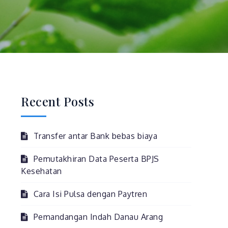
Recent Posts
Transfer antar Bank bebas biaya
Pemutakhiran Data Peserta BPJS
Kesehatan
Cara Isi Pulsa dengan Paytren
Pemandangan Indah Danau Arang