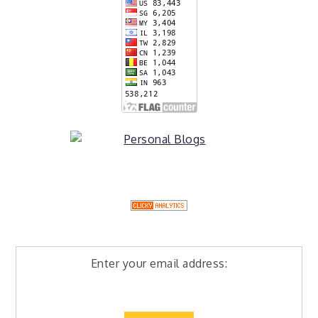
Enter your email address: