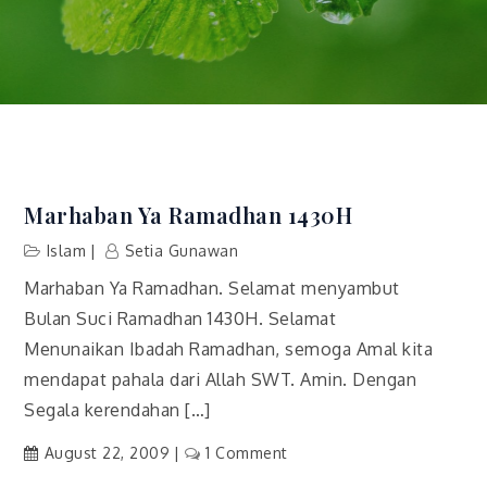
Marhaban Ya Ramadhan 1430H
Islam
Setia Gunawan
Marhaban Ya Ramadhan. Selamat menyambut
Bulan Suci Ramadhan 1430H. Selamat
Menunaikan Ibadah Ramadhan, semoga Amal kita
mendapat pahala dari Allah SWT. Amin. Dengan
Segala kerendahan […]
on
August 22, 2009
1 Comment
Marhaban