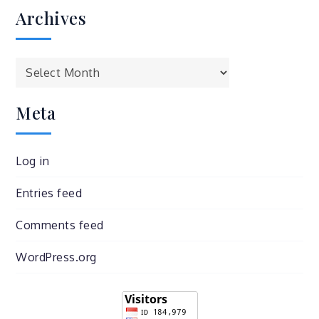
Archives
Archives
Meta
Log in
Entries feed
Comments feed
WordPress.org