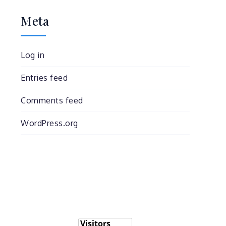
Meta
Log in
Entries feed
Comments feed
WordPress.org