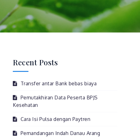
Recent Posts
Transfer antar Bank bebas biaya
Pemutakhiran Data Peserta BPJS
Kesehatan
Cara Isi Pulsa dengan Paytren
Pemandangan Indah Danau Arang