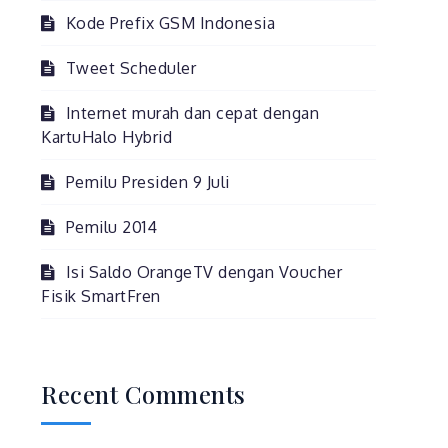
Kode Prefix GSM Indonesia
Tweet Scheduler
Internet murah dan cepat dengan
KartuHalo Hybrid
Pemilu Presiden 9 Juli
Pemilu 2014
Isi Saldo OrangeTV dengan Voucher
Fisik SmartFren
Recent Comments