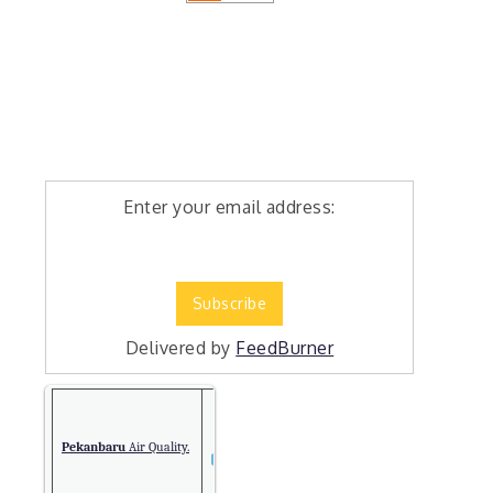
Enter your email address:
Delivered by
FeedBurner
Pekanbaru
Air Quality.