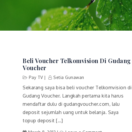
Beli Voucher Telkomvision Di Gudang
Voucher
Pay TV
Setia Gunawan
Sekarang saya bisa beli voucher Telkomvision di
Gudang Voucher. Langkah pertama kita harus
mendaftar dulu di gudangvoucher.com, lalu
deposit sejumlah uang untuk belanja. Saya
topup deposit […]
on