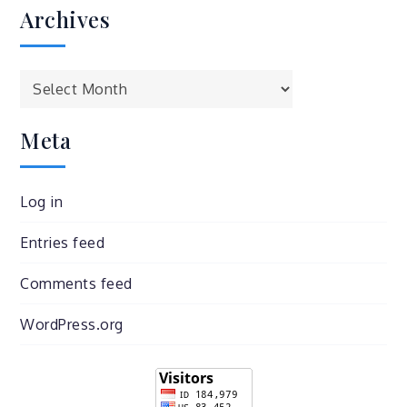
Archives
Archives
Meta
Log in
Entries feed
Comments feed
WordPress.org