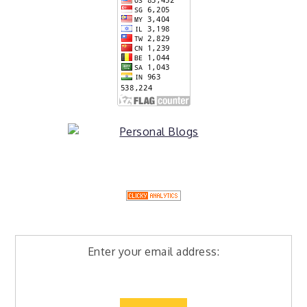
Enter your email address: