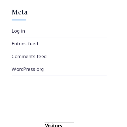
Meta
Log in
Entries feed
Comments feed
WordPress.org