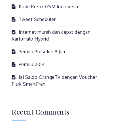
Kode Prefix GSM Indonesia
Tweet Scheduler
Internet murah dan cepat dengan
KartuHalo Hybrid
Pemilu Presiden 9 Juli
Pemilu 2014
Isi Saldo OrangeTV dengan Voucher
Fisik SmartFren
Recent Comments