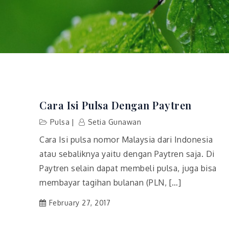
Cara Isi Pulsa Dengan Paytren
Pulsa
Setia Gunawan
Cara Isi pulsa nomor Malaysia dari Indonesia
atau sebaliknya yaitu dengan Paytren saja. Di
Paytren selain dapat membeli pulsa, juga bisa
membayar tagihan bulanan (PLN, […]
February 27, 2017