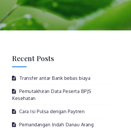
Recent Posts
Transfer antar Bank bebas biaya
Pemutakhiran Data Peserta BPJS
Kesehatan
Cara Isi Pulsa dengan Paytren
Pemandangan Indah Danau Arang