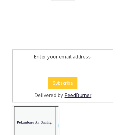
Enter your email address:
Delivered by
FeedBurner
Pekanbaru
Air Quality.