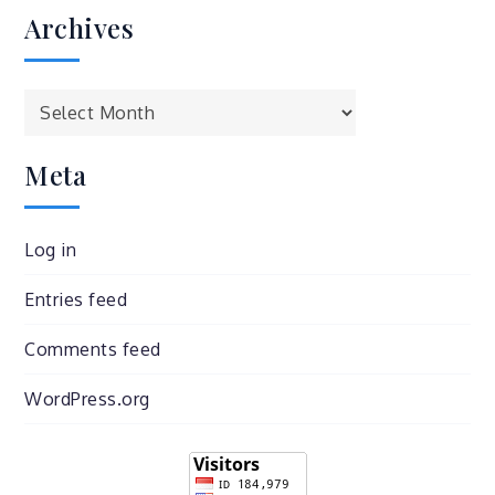
Archives
Archives
Meta
Log in
Entries feed
Comments feed
WordPress.org