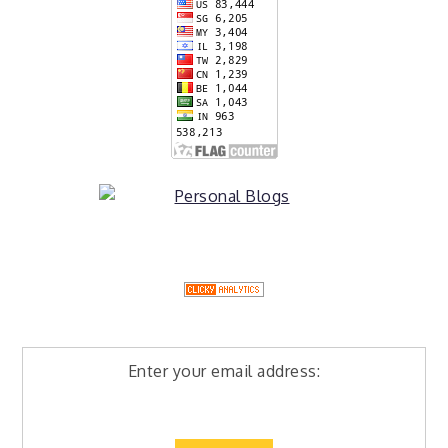
Enter your email address: