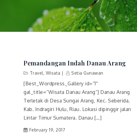
Pemandangan Indah Danau Arang
Travel
,
Wisata
Setia Gunawan
[Best_Wordpress_Gallery id=”1″
gal_title=”Wisata Danau Arang”] Danau Arang
Terletak di Desa Sungai Arang, Kec. Seberida,
Kab. Indragiri Hulu, Riau. Lokasi dipinggir jalan
Lintar Timur Sumatera. Danau […]
February 19, 2017