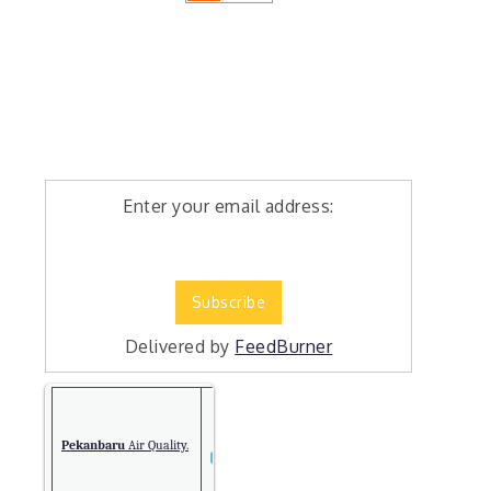
Enter your email address:
Delivered by
FeedBurner
Pekanbaru
Air Quality.