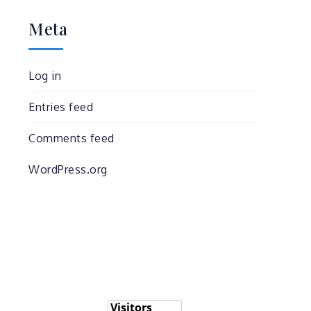
Meta
Log in
Entries feed
Comments feed
WordPress.org