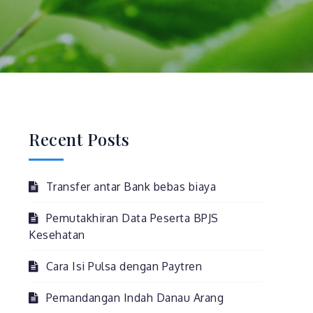
Recent Posts
Transfer antar Bank bebas biaya
Pemutakhiran Data Peserta BPJS
Kesehatan
Cara Isi Pulsa dengan Paytren
Pemandangan Indah Danau Arang