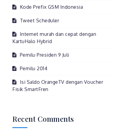
Kode Prefix GSM Indonesia
Tweet Scheduler
Internet murah dan cepat dengan
KartuHalo Hybrid
Pemilu Presiden 9 Juli
Pemilu 2014
Isi Saldo OrangeTV dengan Voucher
Fisik SmartFren
Recent Comments