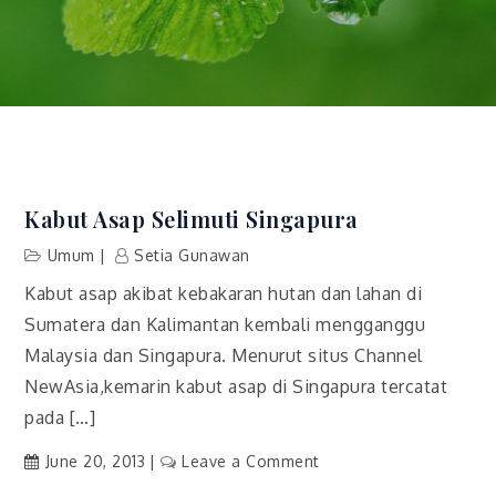
Kabut Asap Selimuti Singapura
Umum
Setia Gunawan
Kabut asap akibat kebakaran hutan dan lahan di
Sumatera dan Kalimantan kembali mengganggu
Malaysia dan Singapura. Menurut situs Channel
NewAsia,kemarin kabut asap di Singapura tercatat
pada […]
on
June 20, 2013
Leave a Comment
Kabut