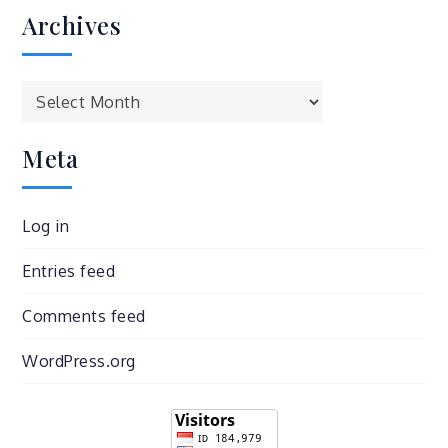
Archives
Archives
Meta
Log in
Entries feed
Comments feed
WordPress.org