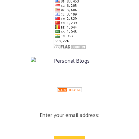
Enter your email address: